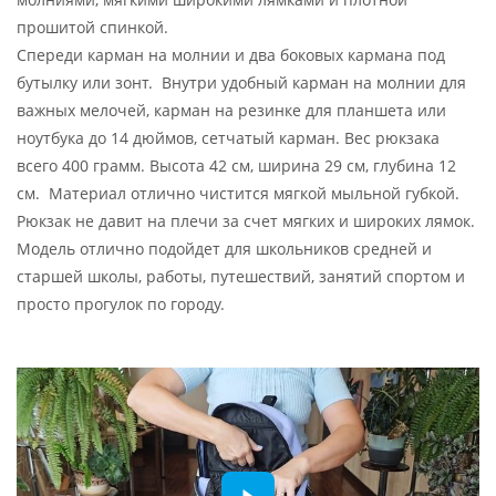
прошитой спинкой.
Спереди карман на молнии и два боковых кармана под
бутылку или зонт. Внутри удобный карман на молнии для
важных мелочей, карман на резинке для планшета или
ноутбука до 14 дюймов, сетчатый карман. Вес рюкзака
всего 400 грамм. Высота 42 см, ширина 29 см, глубина 12
см. Материал отлично чистится мягкой мыльной губкой.
Рюкзак не давит на плечи за счет мягких и широких лямок.
Модель отлично подойдет для школьников средней и
старшей школы, работы, путешествий, занятий спортом и
просто прогулок по городу.