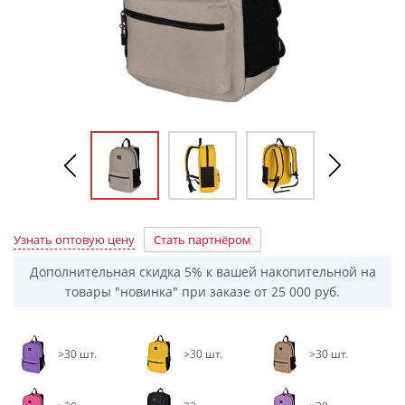
Узнать оптовую цену
Стать партнёром
Дополнительная скидка 5% к вашей накопительной на
товары "новинка" при заказе от 25 000 руб.
>30 шт.
>30 шт.
>30 шт.