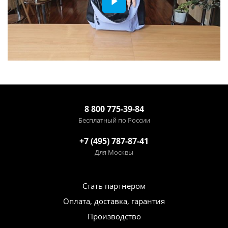
8 800 775-39-84
Бесплатный по России
+7 (495) 787-87-41
Для Москвы
Стать партнёром
Оплата, доставка, гарантия
Производство