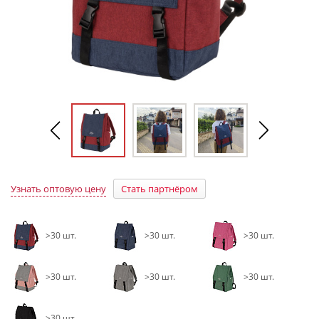
Узнать оптовую цену
Стать партнёром
>30 шт.
>30 шт.
>30 шт.
>30 шт.
>30 шт.
>30 шт.
>30 шт.