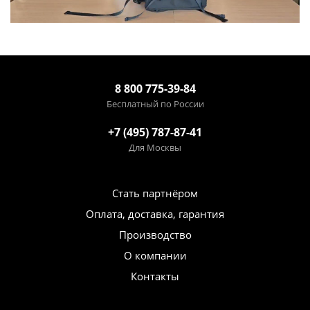
8 800 775-39-84
Бесплатный по России
+7 (495) 787-87-41
Для Москвы
Стать партнёром
Оплата, доставка, гарантия
Производство
О компании
Контакты