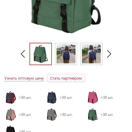
Узнать оптовую цену
Стать партнёром
>30 шт.
>30 шт.
>30 шт.
>30 шт.
>30 шт.
>30 шт.
>30 шт.