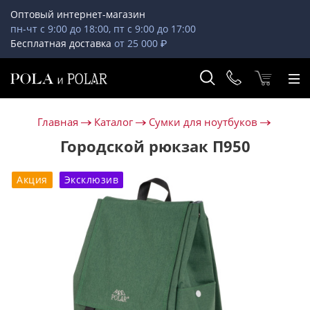
Оптовый интернет-магазин
пн-чт с 9:00 до 18:00, пт с 9:00 до 17:00
Бесплатная доставка
от 25 000 ₽
Главная
Каталог
Сумки для ноутбуков
Городской рюкзак П950
Акция
Эксклюзив