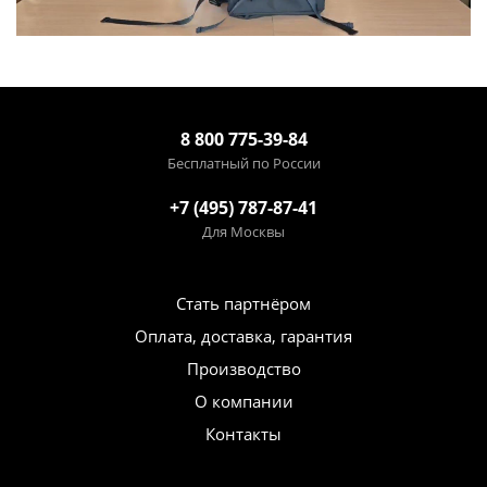
8 800 775-39-84
Бесплатный по России
+7 (495) 787-87-41
Для Москвы
Стать партнёром
Оплата, доставка, гарантия
Производство
О компании
Контакты