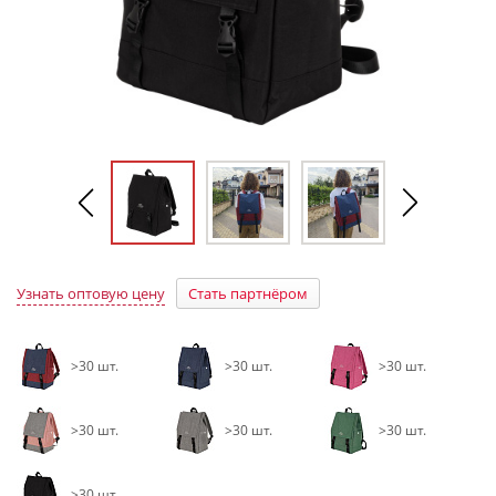
Узнать оптовую цену
Стать партнёром
>30 шт.
>30 шт.
>30 шт.
>30 шт.
>30 шт.
>30 шт.
>30 шт.