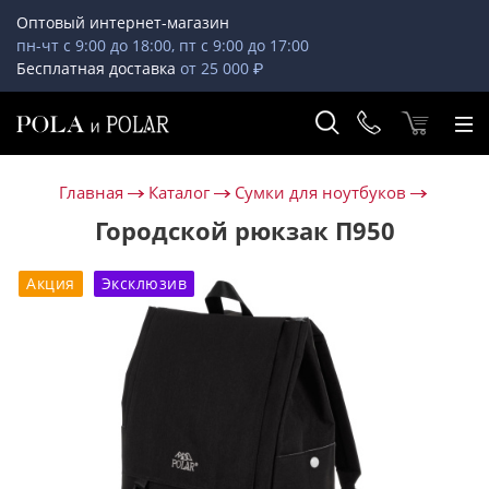
Оптовый интернет-магазин
пн-чт с 9:00 до 18:00, пт с 9:00 до 17:00
Бесплатная доставка
от 25 000 ₽
Главная
Каталог
Сумки для ноутбуков
Городской рюкзак П950
Акция
Эксклюзив