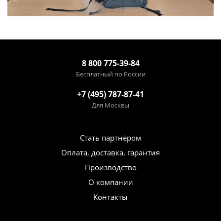
8 800 775-39-84
Бесплатный по России
+7 (495) 787-87-41
Для Москвы
Стать партнёром
Оплата, доставка, гарантия
Производство
О компании
Контакты