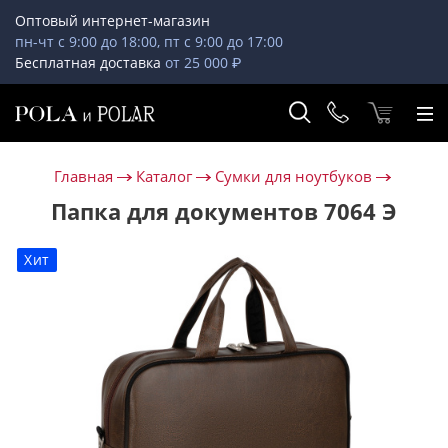
Оптовый интернет-магазин
пн-чт с 9:00 до 18:00, пт с 9:00 до 17:00
Бесплатная доставка
от 25 000 ₽
Главная
Каталог
Сумки для ноутбуков
Папка для документов 7064 Э
Хит