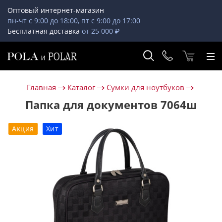
Оптовый интернет-магазин
пн-чт с 9:00 до 18:00, пт с 9:00 до 17:00
Бесплатная доставка
от 25 000 ₽
Главная
Каталог
Сумки для ноутбуков
Папка для документов 7064ш
Акция
Хит