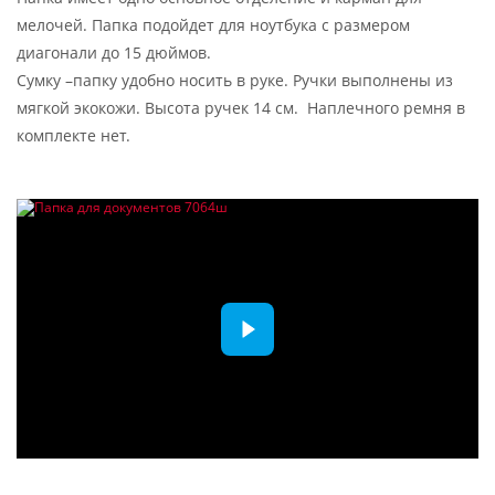
мелочей. Папка подойдет для ноутбука с размером
диагонали до 15 дюймов.
Сумку –папку удобно носить в руке. Ручки выполнены из
мягкой экокожи. Высота ручек 14 см. Наплечного ремня в
комплекте нет.