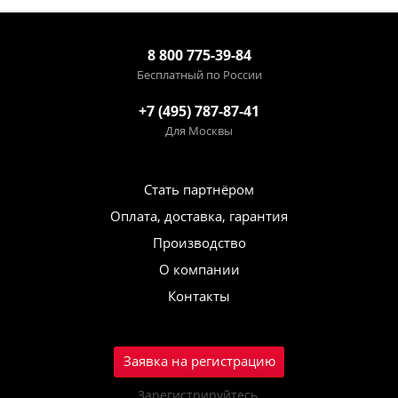
8 800 775-39-84
Бесплатный по России
+7 (495) 787-87-41
Для Москвы
Стать партнёром
Оплата, доставка, гарантия
Производство
О компании
Контакты
Заявка на регистрацию
Зарегистрируйтесь,