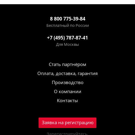
8 800 775-39-84
Бесплатный по России
+7 (495) 787-87-41
Для Москвы
Стать партнёром
Оплата, доставка, гарантия
Производство
О компании
Контакты
Заявка на регистрацию
Зарегистрируйтесь,