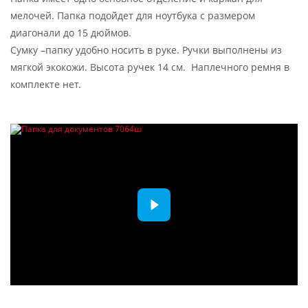
мелочей. Папка подойдет для ноутбука с размером
диагонали до 15 дюймов.
Сумку –папку удобно носить в руке. Ручки выполнены из
мягкой экокожи. Высота ручек 14 см. Наплечного ремня в
комплекте нет.