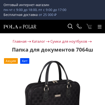
Оптовый интернет-магазин
пн-чт с 9:00 до 18:00, пт с 9:00 до 17:00
Бесплатная доставка
от 25 000 ₽
Главная
Каталог
Сумки для ноутбуков
Папка для документов 7064ш
Акция
Хит