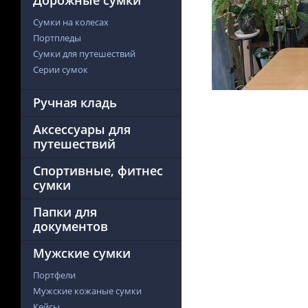
Дорожные сумки
Сумки на колесах
Портпледы
Сумки для путешествий
Серии сумок
Ручная кладь
Аксессуары для
путешествий
Спортивные, фитнес
сумки
Папки для
документов
Мужские сумки
Портфели
Мужские кожаные сумки
Кейсы