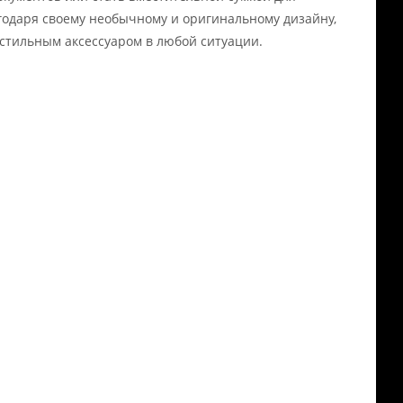
годаря своему необычному и оригинальному дизайну,
 стильным аксессуаром в любой ситуации.