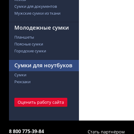
Сумки для документов
Мужские сумки из ткани
Молодежные сумки
Планшеты
Поясные сумки
Городские сумки
Сумки для ноутбуков
Сумки
Рюкзаки
Оценить работу сайта
8 800 775-39-84
Стать партнёром