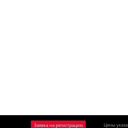
Цены указа
Заявка на регистрацию