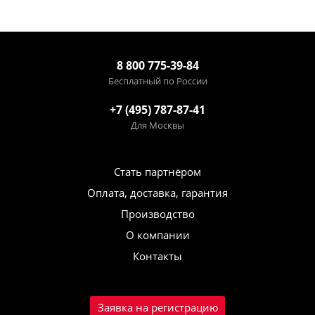
8 800 775-39-84
Бесплатный по России
+7 (495) 787-87-41
Для Москвы
Стать партнёром
Оплата, доставка, гарантия
Производство
О компании
Контакты
Заявка на регистрацию