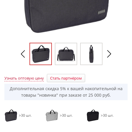
Узнать оптовую цену
Стать партнёром
Дополнительная скидка 5% к вашей накопительной на
товары "новинка" при заказе от 25 000 руб.
>30 шт.
>30 шт.
>30 шт.