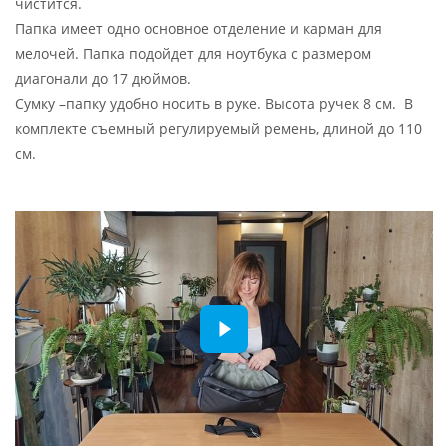
чистится.
Папка имеет одно основное отделение и карман для
мелочей. Папка подойдет для ноутбука с размером
диагонали до 17 дюймов.
Сумку –папку удобно носить в руке. Высота ручек 8 см. В
комплекте съемный регулируемый ремень, длиной до 110
см.