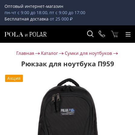
Оптовый интернет-магазин
пн-чт с 9:00 до 18:00, пт с 9:00 до 17:00
Бесплатная доставка
от 25 000 ₽
Главная
Каталог
Сумки для ноутбуков
Рюкзак для ноутбука П959
Акция