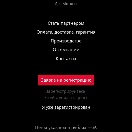
Для Москвы
Стать партнёром
Оплата, доставка, гарантия
Производство
О компании
Контакты
Заявка на регистрацию
Зарегистрируйтесь,
чтобы увидеть цены
Я уже зарегистрирован
Цены указаны в рублях — ₽.