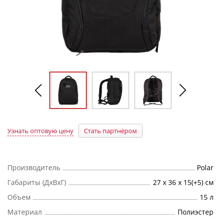
Узнать оптовую цену
Стать партнёром
Производитель
Polar
Габариты (ДхВхГ)
27 x 36 x 15(+5) см
Объем
15 л
Материал
Полиэстер