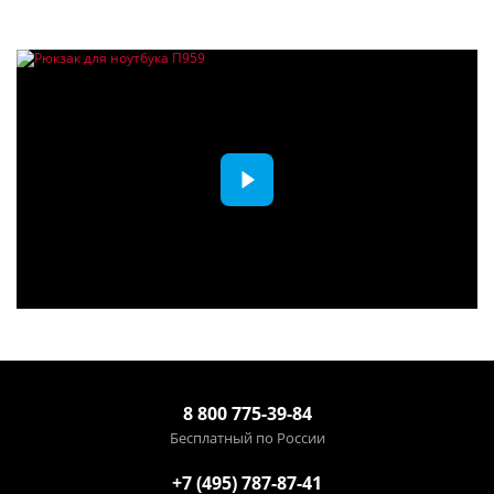
8 800 775-39-84
Бесплатный по России
+7 (495) 787-87-41