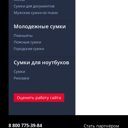
Сумки для документов
Мужские сумки из ткани
Молодежные сумки
Планшеты
Поясные сумки
Городские сумки
Сумки для ноутбуков
Сумки
Рюкзаки
Оценить работу сайта
8 800 775-39-84
Стать партнёром