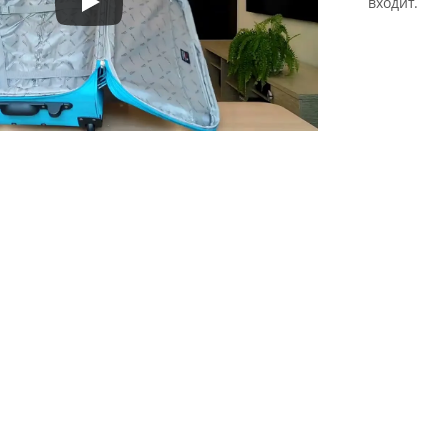
входит.