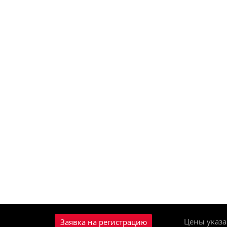
Цены указа
Заявка на регистрацию