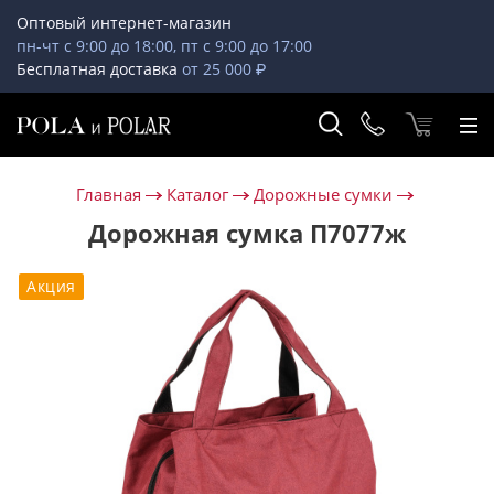
Оптовый интернет-магазин
пн-чт с 9:00 до 18:00, пт с 9:00 до 17:00
Бесплатная доставка
от 25 000 ₽
Главная
Каталог
Дорожные сумки
Дорожная сумка П7077ж
Акция