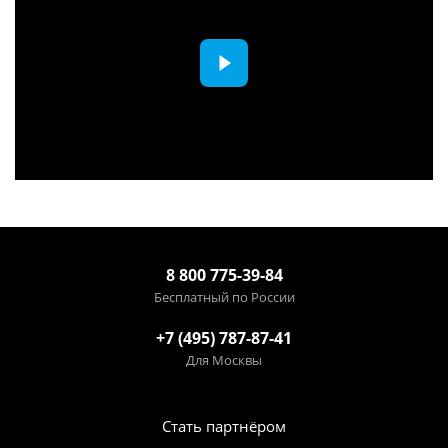
8 800 775-39-84
Бесплатный по России
+7 (495) 787-87-41
Для Москвы
Стать партнёром