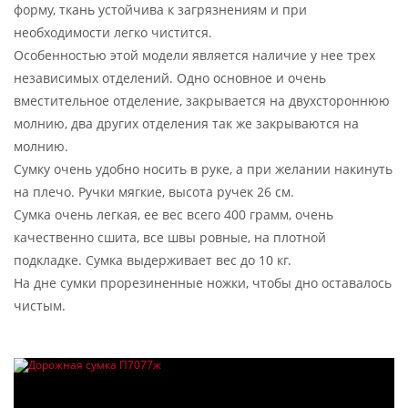
форму, ткань устойчива к загрязнениям и при
необходимости легко чистится.
Особенностью этой модели является наличие у нее трех
независимых отделений. Одно основное и очень
вместительное отделение, закрывается на двухстороннюю
молнию, два других отделения так же закрываются на
молнию.
Сумку очень удобно носить в руке, а при желании накинуть
на плечо. Ручки мягкие, высота ручек 26 см.
Сумка очень легкая, ее вес всего 400 грамм, очень
качественно сшита, все швы ровные, на плотной
подкладке. Сумка выдерживает вес до 10 кг.
На дне сумки прорезиненные ножки, чтобы дно оставалось
чистым.