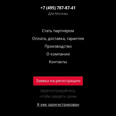
+7 (495) 787-87-41
Для Москвы
Стать партнёром
Оплата, доставка, гарантия
Производство
О компании
Контакты
Заявка на регистрацию
Зарегистрируйтесь,
чтобы увидеть цены
Я уже зарегистрирован