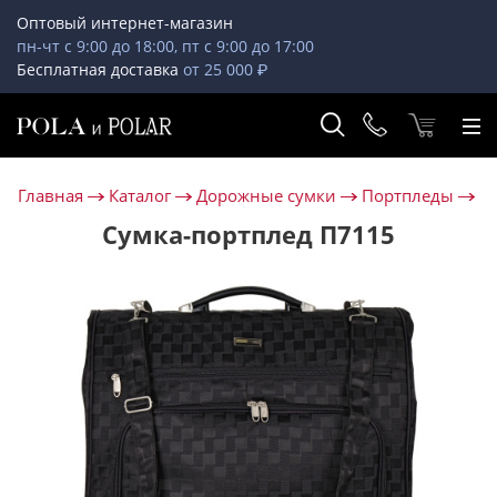
Оптовый интернет-магазин
пн-чт с 9:00 до 18:00, пт с 9:00 до 17:00
Бесплатная доставка
от 25 000 ₽
Главная
Каталог
Дорожные сумки
Портпледы
Сумка-портплед П7115