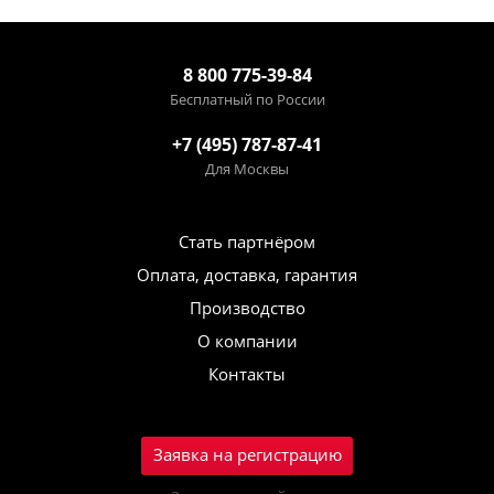
8 800 775-39-84
Бесплатный по России
+7 (495) 787-87-41
Для Москвы
Стать партнёром
Оплата, доставка, гарантия
Производство
О компании
Контакты
Заявка на регистрацию