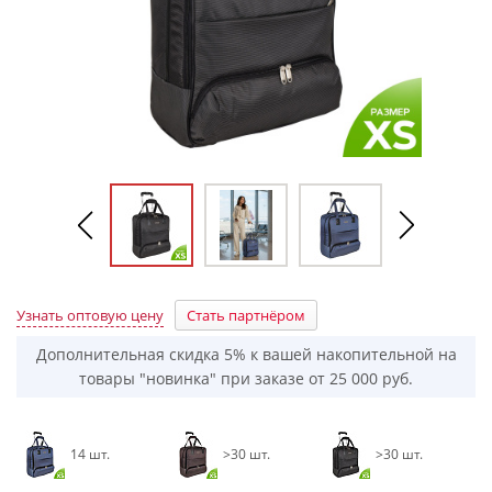
Узнать оптовую цену
Стать партнёром
Дополнительная скидка 5% к вашей накопительной на
товары "новинка" при заказе от 25 000 руб.
14 шт.
>30 шт.
>30 шт.