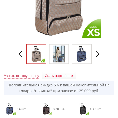
Узнать оптовую цену
Стать партнёром
Дополнительная скидка 5% к вашей накопительной на
товары "новинка" при заказе от 25 000 руб.
14 шт.
>30 шт.
>30 шт.