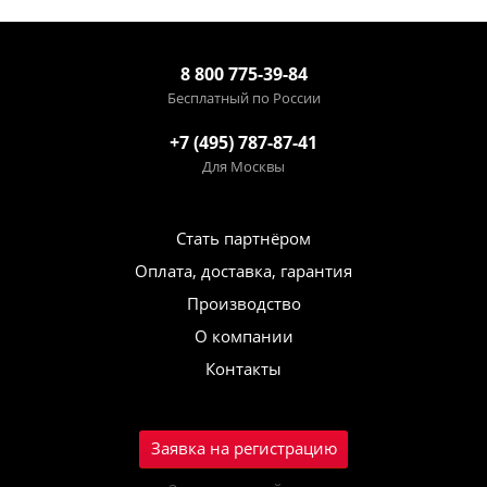
8 800 775-39-84
Бесплатный по России
+7 (495) 787-87-41
Для Москвы
Стать партнёром
Оплата, доставка, гарантия
Производство
О компании
Контакты
Заявка на регистрацию