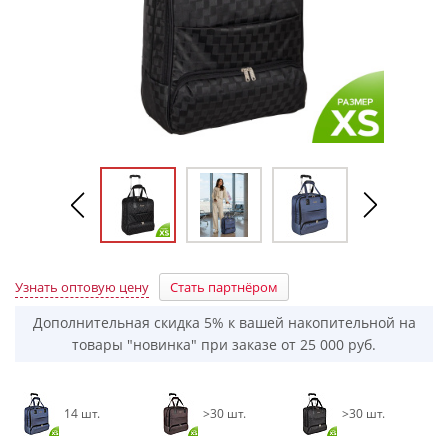
Узнать оптовую цену
Стать партнёром
Дополнительная скидка 5% к вашей накопительной на
товары "новинка" при заказе от 25 000 руб.
14 шт.
>30 шт.
>30 шт.