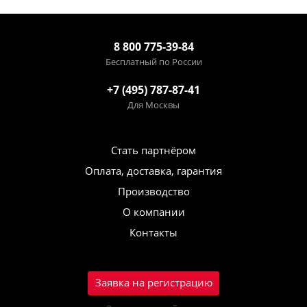
8 800 775-39-84
Бесплатный по России
+7 (495) 787-87-41
Для Москвы
Стать партнёром
Оплата, доставка, гарантия
Производство
О компании
Контакты
Заявка на регистрацию