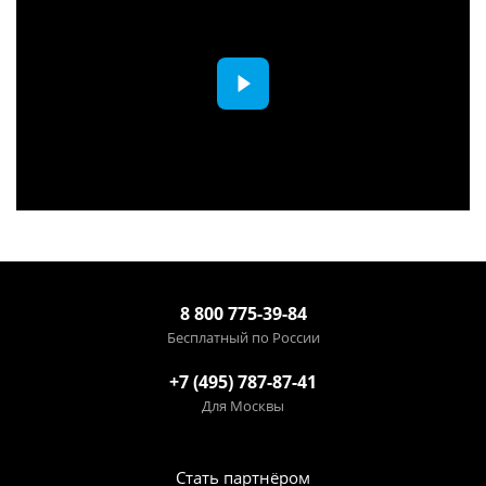
8 800 775-39-84
Бесплатный по России
+7 (495) 787-87-41
Для Москвы
Стать партнёром