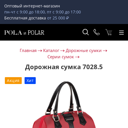
Оптовый интернет-магазин
пн-чт с 9:00 до 18:00, пт с 9:00 до 17:00
Бесплатная доставка
от 25 000 ₽
Главная
Каталог
Дорожные сумки
Серии сумок
Дорожная сумка 7028.5
Акция
Хит