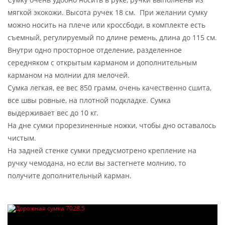
мягкой экокожи. Высота ручек 18 см. При желании сумку
можно носить на плече или кроссбоди, в комплекте есть
съемный, регулируемый по длине ремень, длина до 115 см.
Внутри одно просторное отделение, разделенное
середняком с открытым карманом и дополнительным
карманом на молнии для мелочей.
Сумка легкая, ее вес 850 грамм, очень качественно сшита,
все швы ровные, на плотной подкладке. Сумка
выдерживает вес до 10 кг.
На дне сумки прорезиненные ножки, чтобы дно оставалось
чистым.
На задней стенке сумки предусмотрено крепление на
ручку чемодана, но если вы застегнете молнию, то
получите дополнительный карман.