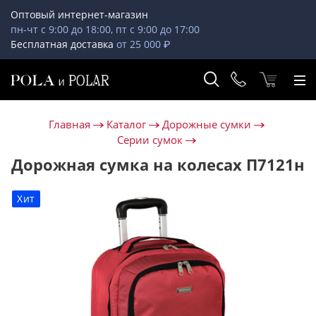
Оптовый интернет-магазин
пн-чт с 9:00 до 18:00, пт с 9:00 до 17:00
Бесплатная доставка
от 25 000 ₽
Главная
Каталог
Дорожные сумки
Серии сумок
Дорожная сумка на колесах П7121н
Хит