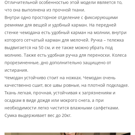
Отличительной особенностью этой модели является то,
что она выполнена из прочной ткани.
Внутри одно просторное отделение с фиксирующими
ремнями для вещей и удобный карман. На передней
стенке чемодана есть удобный карман на молнии, внутри
которого сетчатый карман для мелочей. Ручка – тележка
выдвигается на 50 см, и ее также можно убрать под
молнию. Также есть удобная ручка для переноски. Колеса
прорезиненные, дно дополнительно защищено от
истирания.
Чемодан устойчиво стоит на ножках. Чемодан очень
качественно сшит, все швы ровные, на плотной подкладке.
Ткань легкая, прочная, устойчивая к загрязнениям и
осадкам в виде дождя или мокрого снега, а при
необходимости легко чистится влажными салфетками.
Сумка выдерживает вес до 20кг.