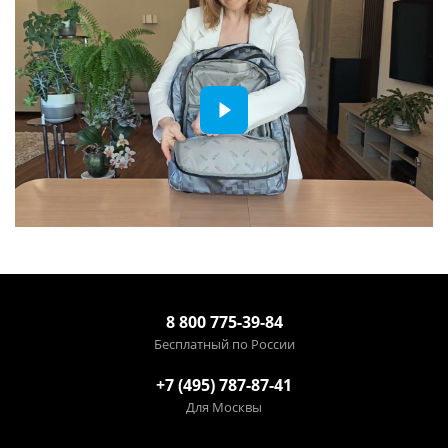
8 800 775-39-84
Бесплатный по России
+7 (495) 787-87-41
Для Москвы