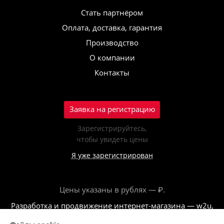
Стать партнёром
Оплата, доставка, гарантия
Производство
О компании
Контакты
Заявка на регистрацию
Зарегистрируйтесь,
чтобы увидеть цены
Я уже зарегистрирован
Цены указаны в рублях — ₽.
Разработка и продвижение интернет-магазина — w2u,
2018