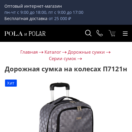
Оптовый интернет-магазин
пн-чт с 9:00 до 18:00, пт с 9:00 до 17:00
Бесплатная доставка
от 25 000 ₽
Главная
Каталог
Дорожные сумки
Серии сумок
Дорожная сумка на колесах П7121н
Хит