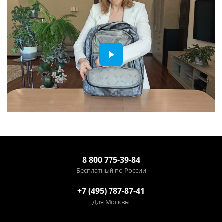
8 800 775-39-84
Бесплатный по России
+7 (495) 787-87-41
Для Москвы