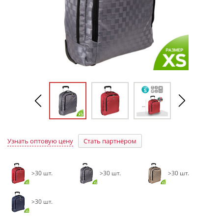
Узнать оптовую цену
Стать партнёром
>30 шт.
>30 шт.
>30 шт.
>30 шт.