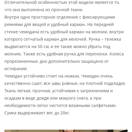
Отличительной особенностью этой модели является то,
что она выполнена из прочной ткани.
Внутри одно просторное отделение с фиксирующими
ремнями для вещей и удобный карман. На передней
стенке чемодана есть удобный карман на молнии, внутри
которого сетчатый карман для мелочей. Ручка – тележка
выдвигается на 50 см, и ее также можно убрать под
молнию. Также есть удобная ручка для переноски. Колеса
прорезиненные, дно дополнительно защищено от
истирания.
Чемодан устойчиво стоит на ножках. Чемодан очень
качественно сшит, все швы ровные, на плотной подкладке.
Ткань легкая, прочная, устойчивая к загрязнениям и
осадкам в виде дождя или мокрого снега, а при
необходимости легко чистится влажными салфетками.
Сумка выдерживает вес до 20кг.