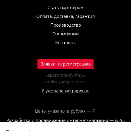
Стать партнёром
Оплата, доставка, гарантия
Производство
О компании
Контакты
Заявка на регистрацию
Зарегистрируйтесь,
чтобы увидеть цены
Я уже зарегистрирован
Цены указаны в рублях — ₽.
Разработка и продвижение интернет-магазина — w2u,
2018