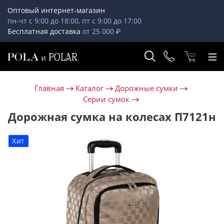
Оптовый интернет-магазин
пн-чт с 9:00 до 18:00, пт с 9:00 до 17:00
Бесплатная доставка
от 25 000 ₽
Главная
Каталог
Дорожные сумки
Серии сумок
Дорожная сумка на колесах П7121н
Хит