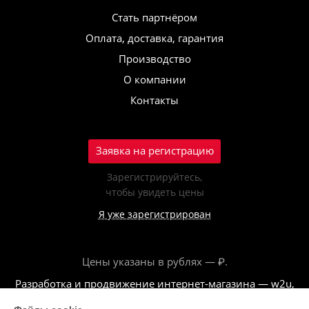
Стать партнёром
Оплата, доставка, гарантия
Производство
О компании
Контакты
Заявка на регистрацию
Зарегистрируйтесь,
чтобы увидеть цены
Я уже зарегистрирован
Цены указаны в рублях — ₽.
Разработка и продвижение интернет-магазина — w2u,
2018