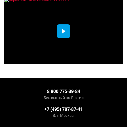
8 800 775-39-84
Бесплатный по России
+7 (495) 787-87-41
Для Москвы