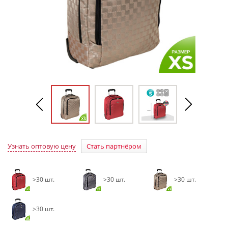
Узнать оптовую цену
Стать партнёром
>30 шт.
>30 шт.
>30 шт.
>30 шт.