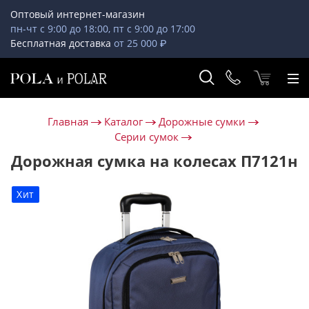
Оптовый интернет-магазин
пн-чт с 9:00 до 18:00, пт с 9:00 до 17:00
Бесплатная доставка
от 25 000 ₽
Главная
Каталог
Дорожные сумки
Серии сумок
Дорожная сумка на колесах П7121н
Хит