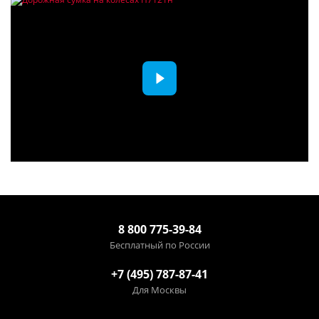
8 800 775-39-84
Бесплатный по России
+7 (495) 787-87-41
Для Москвы