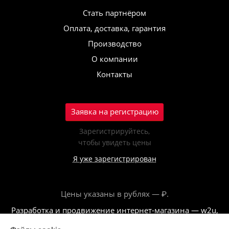
Стать партнёром
Оплата, доставка, гарантия
Производство
О компании
Контакты
Заявка на регистрацию
Зарегистрируйтесь,
чтобы увидеть цены
Я уже зарегистрирован
Цены указаны в рублях — ₽.
Разработка и продвижение интернет-магазина — w2u,
2018