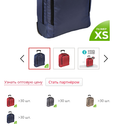
Узнать оптовую цену
Стать партнёром
>30 шт.
>30 шт.
>30 шт.
>30 шт.