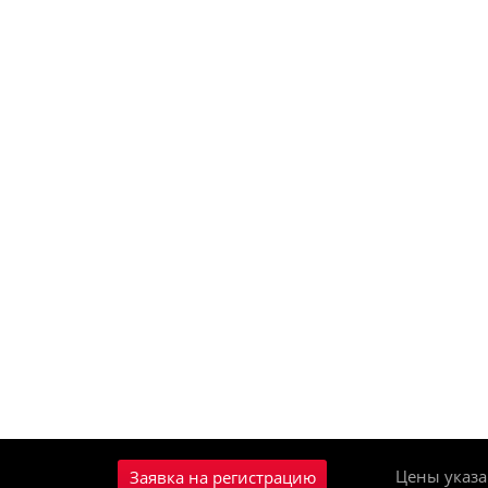
Цены указа
Заявка на регистрацию