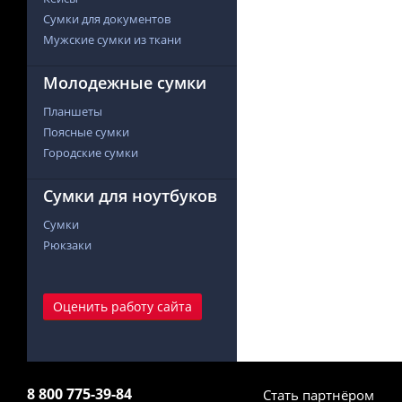
Сумки для документов
Мужские сумки из ткани
Молодежные сумки
Планшеты
Поясные сумки
Городские сумки
Сумки для ноутбуков
Сумки
Рюкзаки
Оценить работу сайта
8 800 775-39-84
Стать партнёром