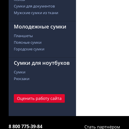
Сумки для документов
Мужские сумки из ткани
Молодежные сумки
Планшеты
Поясные сумки
Городские сумки
Сумки для ноутбуков
Сумки
Рюкзаки
Оценить работу сайта
8 800 775-39-84
Стать партнёром