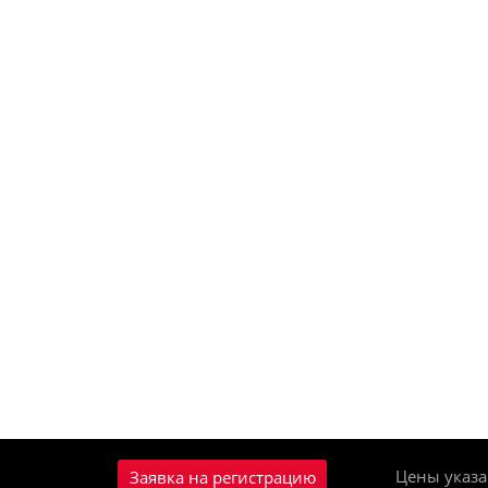
Цены указа
Заявка на регистрацию