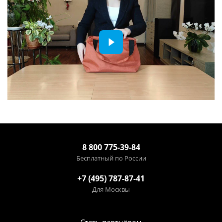
8 800 775-39-84
Бесплатный по России
+7 (495) 787-87-41
Для Москвы