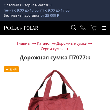
Оптовый интернет-магазин
пн-чт с 9:00 до 18:00, пт с 9:00 до 17:00
Бесплатная доставка
от 25 000 ₽
Главная
Каталог
Дорожные сумки
Серии сумок
Дорожная сумка П7077ж
Акция