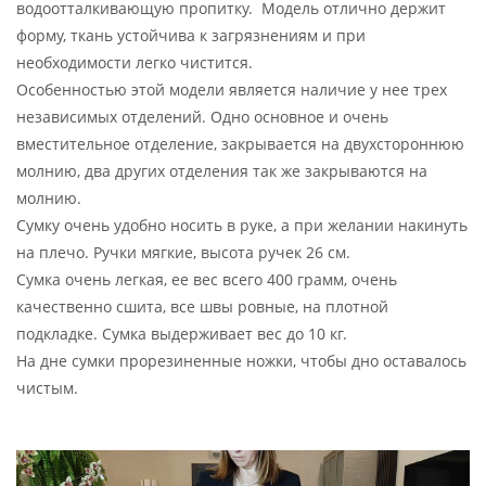
водоотталкивающую пропитку. Модель отлично держит
форму, ткань устойчива к загрязнениям и при
необходимости легко чистится.
Особенностью этой модели является наличие у нее трех
независимых отделений. Одно основное и очень
вместительное отделение, закрывается на двухстороннюю
молнию, два других отделения так же закрываются на
молнию.
Сумку очень удобно носить в руке, а при желании накинуть
на плечо. Ручки мягкие, высота ручек 26 см.
Сумка очень легкая, ее вес всего 400 грамм, очень
качественно сшита, все швы ровные, на плотной
подкладке. Сумка выдерживает вес до 10 кг.
На дне сумки прорезиненные ножки, чтобы дно оставалось
чистым.