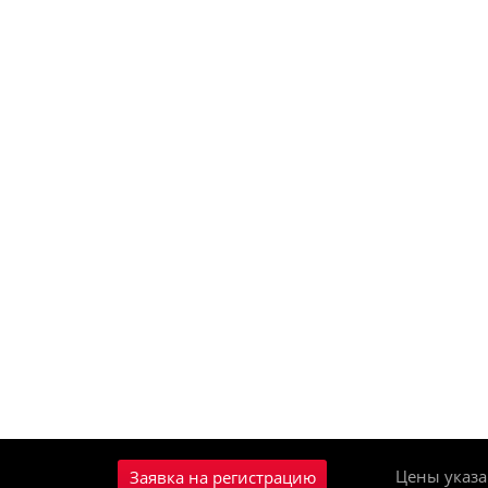
Цены указа
Заявка на регистрацию