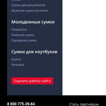
Сумки для документов
Мужские сумки из ткани
Молодежные сумки
Планшеты
Поясные сумки
Городские сумки
Сумки для ноутбуков
Сумки
Рюкзаки
Оценить работу сайта
8 800 775-39-84
Стать партнёром