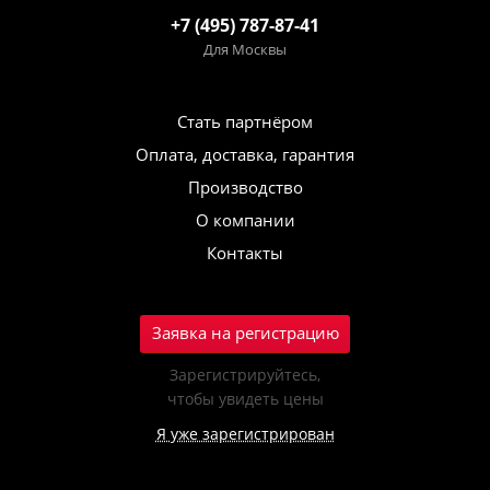
+7 (495) 787-87-41
Для Москвы
Стать партнёром
Оплата, доставка, гарантия
Производство
О компании
Контакты
Заявка на регистрацию
Зарегистрируйтесь,
чтобы увидеть цены
Я уже зарегистрирован