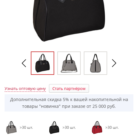
Узнать оптовую цену
Стать партнёром
Дополнительная скидка 5% к вашей накопительной на
товары "новинка" при заказе от 25 000 руб.
>30 шт.
>30 шт.
>30 шт.