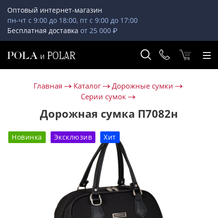
Оптовый интернет-магазин
пн-чт с 9:00 до 18:00, пт с 9:00 до 17:00
Бесплатная доставка
от 25 000 ₽
Главная
Каталог
Дорожные сумки
Серии сумок
Дорожная сумка П7082н
Новинка
Эксклюзив
Хит