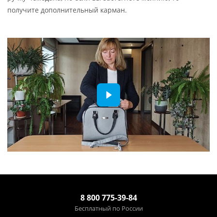
получите дополнительный карман.
8 800 775-39-84
Бесплатный по России