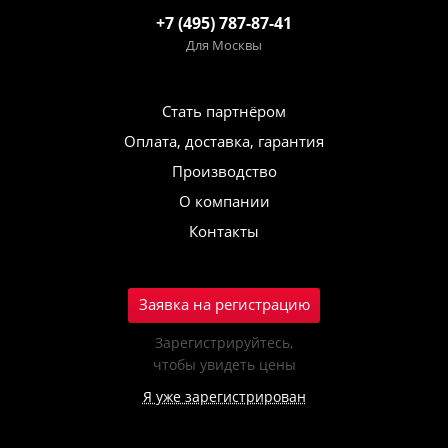
+7 (495) 787-87-41
Для Москвы
Стать партнёром
Оплата, доставка, гарантия
Производство
О компании
Контакты
Заявка на регистрацию
Зарегистрируйтесь,
чтобы увидеть цены
Я уже зарегистрирован