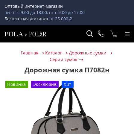
Оптовый интернет-магазин
пн-чт с 9:00 до 18:00, пт с 9:00 до 17:00
Бесплатная доставка
от 25 000 ₽
Главная
Каталог
Дорожные сумки
Серии сумок
Дорожная сумка П7082н
Новинка
Эксклюзив
Хит