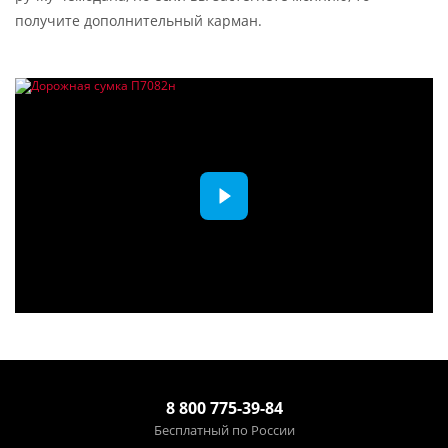
получите дополнительный карман.
8 800 775-39-84
Бесплатный по России