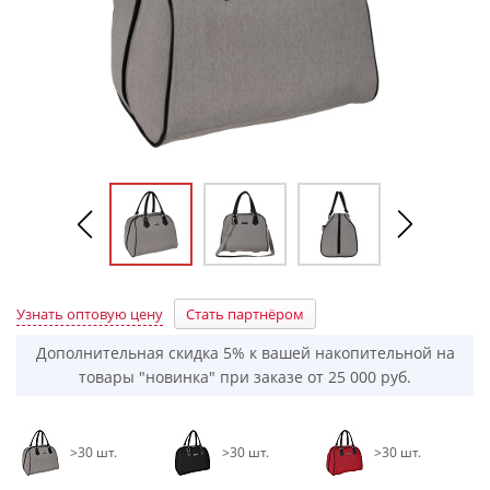
Узнать оптовую цену
Стать партнёром
Дополнительная скидка 5% к вашей накопительной на
товары "новинка" при заказе от 25 000 руб.
>30 шт.
>30 шт.
>30 шт.