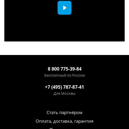
8 800 775-39-84
Бесплатный по России
+7 (495) 787-87-41
Для Москвы
Стать партнёром
Оплата, доставка, гарантия