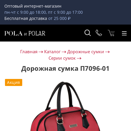
Оптовый интернет-магазин
пн-чт с 9:00 до 18:00, пт с 9:00 до 17:00
Бесплатная доставка
от 25 000 ₽
Главная
Каталог
Дорожные сумки
Серии сумок
Дорожная сумка П7096-01
Акция