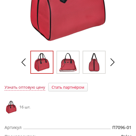
Узнать оптовую цену
Стать партнёром
16 шт.
Артикул
П7096-01