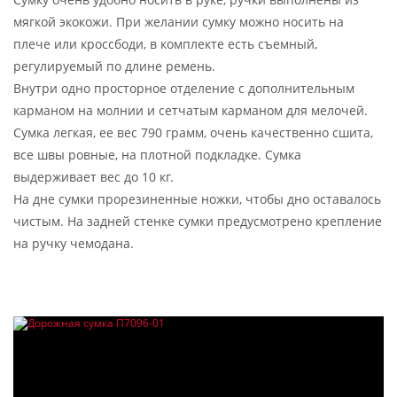
мягкой экокожи. При желании сумку можно носить на
плече или кроссбоди, в комплекте есть съемный,
регулируемый по длине ремень.
Внутри одно просторное отделение с дополнительным
карманом на молнии и сетчатым карманом для мелочей.
Сумка легкая, ее вес 790 грамм, очень качественно сшита,
все швы ровные, на плотной подкладке. Сумка
выдерживает вес до 10 кг.
На дне сумки прорезиненные ножки, чтобы дно оставалось
чистым. На задней стенке сумки предусмотрено крепление
на ручку чемодана.