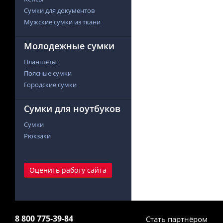
Сумки для документов
Мужские сумки из ткани
Молодежные сумки
Планшеты
Поясные сумки
Городские сумки
Сумки для ноутбуков
Сумки
Рюкзаки
Оценить работу сайта
8 800 775-39-84
Стать партнёром