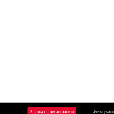
Цены указа
Заявка на регистрацию