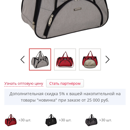
Узнать оптовую цену
Стать партнёром
Дополнительная скидка 5% к вашей накопительной на
товары "новинка" при заказе от 25 000 руб.
>30 шт.
>30 шт.
>30 шт.