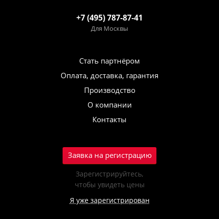
+7 (495) 787-87-41
Для Москвы
Стать партнёром
Оплата, доставка, гарантия
Производство
О компании
Контакты
Заявка на регистрацию
Зарегистрируйтесь,
чтобы увидеть цены
Я уже зарегистрирован