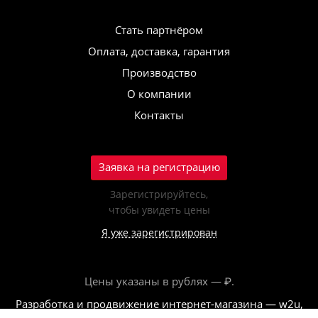
Стать партнёром
Оплата, доставка, гарантия
Производство
О компании
Контакты
Заявка на регистрацию
Зарегистрируйтесь,
чтобы увидеть цены
Я уже зарегистрирован
Цены указаны в рублях — ₽.
Разработка и продвижение интернет-магазина — w2u,