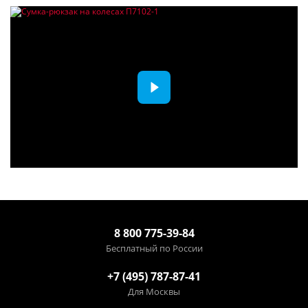
8 800 775-39-84
Бесплатный по России
+7 (495) 787-87-41
Для Москвы