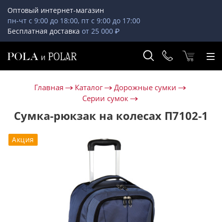
Оптовый интернет-магазин
пн-чт с 9:00 до 18:00, пт с 9:00 до 17:00
Бесплатная доставка
от 25 000 ₽
Главная
Каталог
Дорожные сумки
Серии сумок
Сумка-рюкзак на колесах П7102-1
Акция