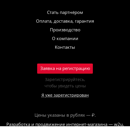
Стать партнёром
Оплата, доставка, гарантия
Производство
О компании
Контакты
Заявка на регистрацию
Зарегистрируйтесь,
чтобы увидеть цены
Я уже зарегистрирован
Цены указаны в рублях — ₽.
Разработка и продвижение интернет-магазина — w2u,