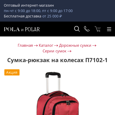
Оптовый интернет-магазин
пн-чт с 9:00 до 18:00, пт с 9:00 до 17:00
Бесплатная доставка
от 25 000 ₽
Главная
Каталог
Дорожные сумки
Серии сумок
Сумка-рюкзак на колесах П7102-1
Акция