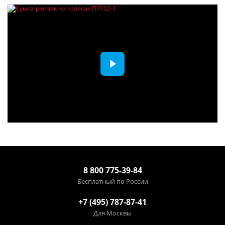
8 800 775-39-84
Бесплатный по России
+7 (495) 787-87-41
Для Москвы