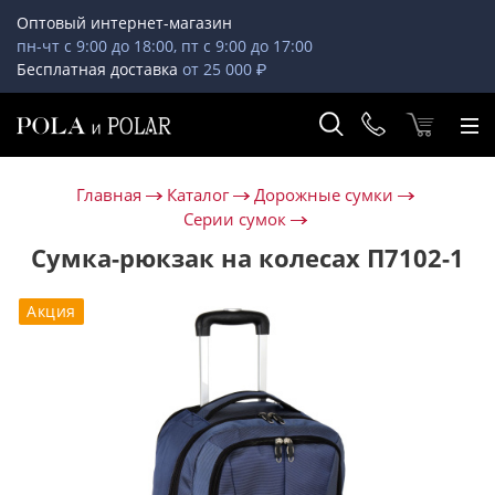
Оптовый интернет-магазин
пн-чт с 9:00 до 18:00, пт с 9:00 до 17:00
Бесплатная доставка
от 25 000 ₽
Главная
Каталог
Дорожные сумки
Серии сумок
Сумка-рюкзак на колесах П7102-1
Акция