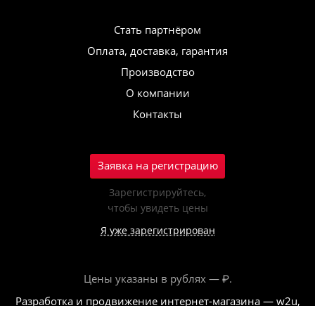
Стать партнёром
Оплата, доставка, гарантия
Производство
О компании
Контакты
Заявка на регистрацию
Зарегистрируйтесь,
чтобы увидеть цены
Я уже зарегистрирован
Цены указаны в рублях — ₽.
Разработка и продвижение интернет-магазина — w2u,