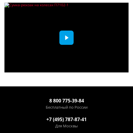
8 800 775-39-84
Бесплатный по России
+7 (495) 787-87-41
Для Москвы