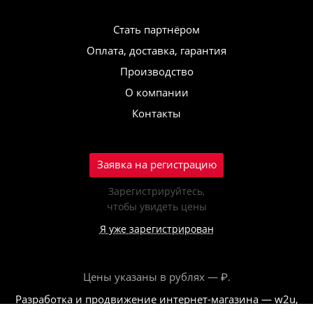
Стать партнёром
Оплата, доставка, гарантия
Производство
О компании
Контакты
Заявка на регистрацию
Зарегистрируйтесь,
чтобы увидеть цены
Я уже зарегистрирован
Цены указаны в рублях — ₽.
Разработка и продвижение интернет-магазина — w2u,