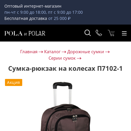
Оптовый интернет-магазин
пн-чт с 9:00 до 18:00, пт с 9:00 до 17:00
Бесплатная доставка
от 25 000 ₽
Главная
Каталог
Дорожные сумки
Серии сумок
Сумка-рюкзак на колесах П7102-1
Акция