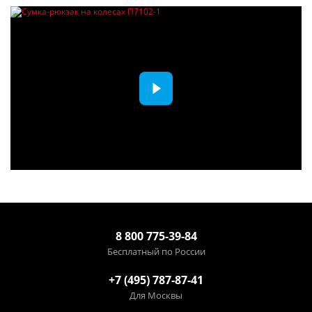
8 800 775-39-84
Бесплатный по России
+7 (495) 787-87-41
Для Москвы