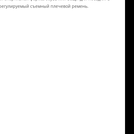
регулируемый съемный плечевой ремень.