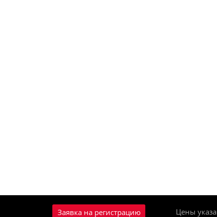
Цены указа
Заявка на регистрацию