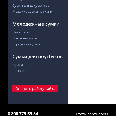
Сумки для документов
Мужские сумки из ткани
Молодежные сумки
Планшеты
Поясные сумки
Городские сумки
Сумки для ноутбуков
Сумки
Рюкзаки
Оценить работу сайта
8 800 775-39-84
Стать партнёром