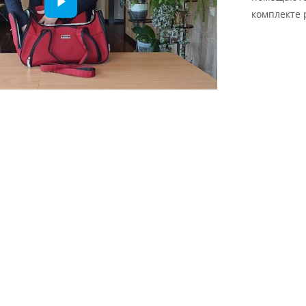
комплекте 