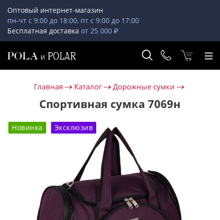
Оптовый интернет-магазин
пн-чт с 9:00 до 18:00, пт с 9:00 до 17:00
Бесплатная доставка
от 25 000 ₽
Главная
Каталог
Дорожные сумки
Спортивная сумка 7069н
Новинка
Эксклюзив