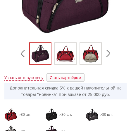
Узнать оптовую цену
Стать партнёром
Дополнительная скидка 5% к вашей накопительной на
товары "новинка" при заказе от 25 000 руб.
>30 шт.
>30 шт.
>30 шт.