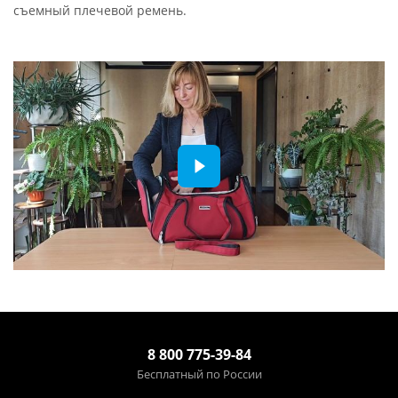
съемный плечевой ремень.
8 800 775-39-84
Бесплатный по России