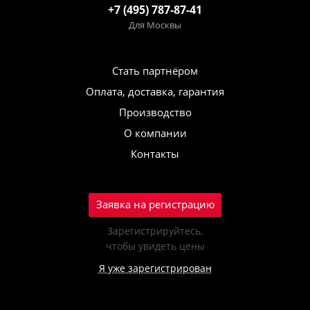
+7 (495) 787-87-41
Для Москвы
Стать партнёром
Оплата, доставка, гарантия
Производство
О компании
Контакты
Заявка на регистрацию
Зарегистрируйтесь,
чтобы увидеть цены
Я уже зарегистрирован