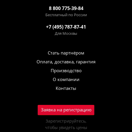
8 800 775-39-84
Бесплатный по России
+7 (495) 787-87-41
Для Москвы
Стать партнёром
Оплата, доставка, гарантия
Производство
О компании
Контакты
Заявка на регистрацию
Зарегистрируйтесь,
чтобы увидеть цены