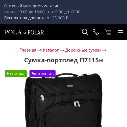
Оптовый интернет-магазин
пн-чт с 9:00 до 18:00, пт с 9:00 до 17:00
Бесплатная доставка
от 25 000 ₽
Главная
Каталог
Дорожные сумки
Сумка-портплед П7115н
Новинка
Эксклюзив