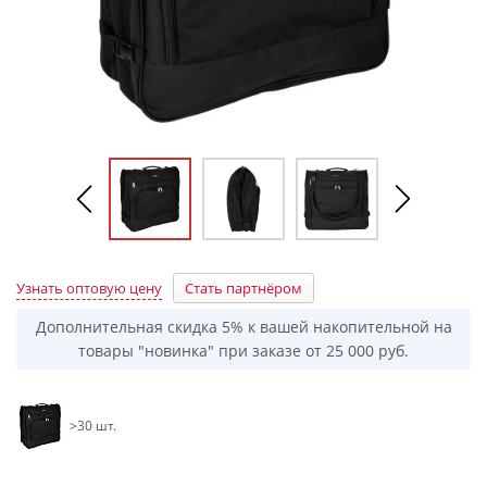
Узнать оптовую цену
Стать партнёром
Дополнительная скидка 5% к вашей накопительной на
товары "новинка" при заказе от 25 000 руб.
>30 шт.