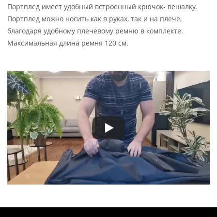
Портплед имеет удобный встроенный крючок- вешалку.
Портплед можно носить как в руках, так и на плече,
благодаря удобному плечевому ремню в комплекте.
Максимальная длина ремня 120 см.