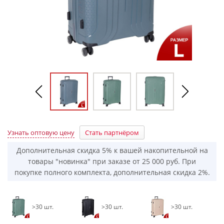
Узнать оптовую цену
Стать партнёром
Дополнительная скидка 5% к вашей накопительной на
товары "новинка" при заказе от 25 000 руб. При
покупке полного комплекта, дополнительная скидка 2%.
>30 шт.
>30 шт.
>30 шт.