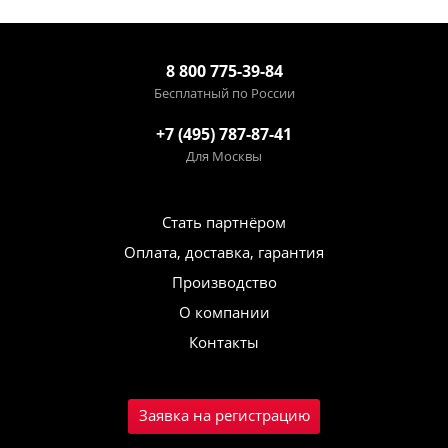
8 800 775-39-84
Бесплатный по России
+7 (495) 787-87-41
Для Москвы
Стать партнёром
Оплата, доставка, гарантия
Производство
О компании
Контакты
Заявка на регистрацию