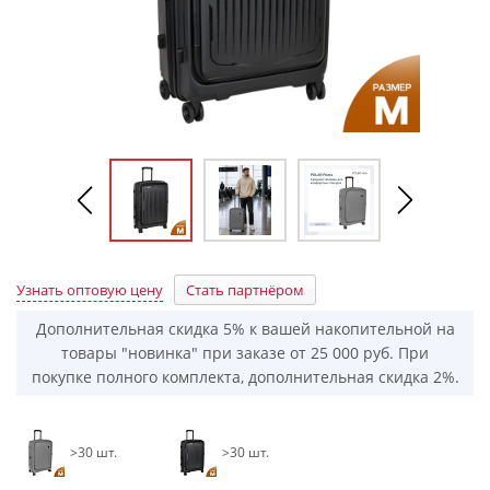
Узнать оптовую цену
Стать партнёром
Дополнительная скидка 5% к вашей накопительной на
товары "новинка" при заказе от 25 000 руб. При
покупке полного комплекта, дополнительная скидка 2%.
>30 шт.
>30 шт.