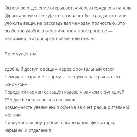
Основное отделение открывается через переднюю панель
(фронтальную стенку), что позволяет быстро достать или
уложить вещи, не раскладывая чемодан полностью. Это
особенно удобно в ограниченном пространстве —
например, в аэропорту, поезде или отеле.
Преимущества:
Удобный доступ к вещам через фронтальный отсек
Чемодан сохраняет форму — не нужно раскрывать его
«книжкой»
Передний карман оснащён кодовым замком с функцией
TSA для безопасности в поездках
Возможность увеличения объёма за счёт расширительной
молнии
Продуманная внутренняя организация: фиксаторы,
карманы и отделения