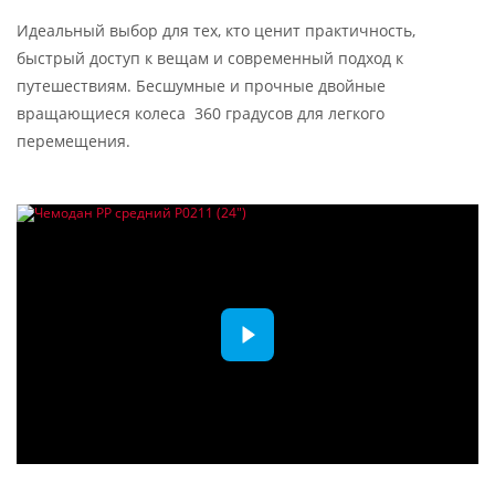
Идеальный выбор для тех, кто ценит практичность,
быстрый доступ к вещам и современный подход к
путешествиям. Бесшумные и прочные двойные
вращающиеся колеса 360 градусов для легкого
перемещения.