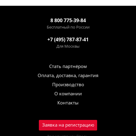
8 800 775-39-84
Бесплатный по России
+7 (495) 787-87-41
Для Москвы
Стать партнёром
Оплата, доставка, гарантия
Производство
О компании
Контакты
Заявка на регистрацию