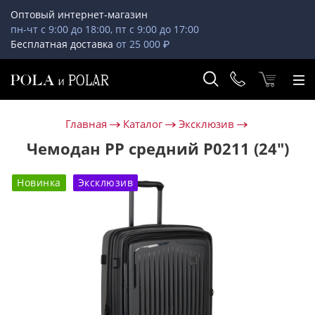
Оптовый интернет-магазин
пн-чт с 9:00 до 18:00, пт с 9:00 до 17:00
Бесплатная доставка
от 25 000 ₽
Главная
Каталог
Эксклюзив
Чемодан PP средний Р0211 (24")
Новинка
Эксклюзив