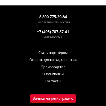
8 800 775-39-84
Бесплатный по России
+7 (495) 787-87-41
Для Москвы
Стать партнёром
Оплата, доставка, гарантия
Производство
О компании
Контакты
Заявка на регистрацию