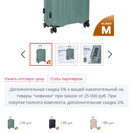
Узнать оптовую цену
Стать партнёром
Дополнительная скидка 5% к вашей накопительной на
товары "новинка" при заказе от 25 000 руб. При
покупке полного комплекта, дополнительная скидка 2%.
>30 шт.
>30 шт.
>30 шт.