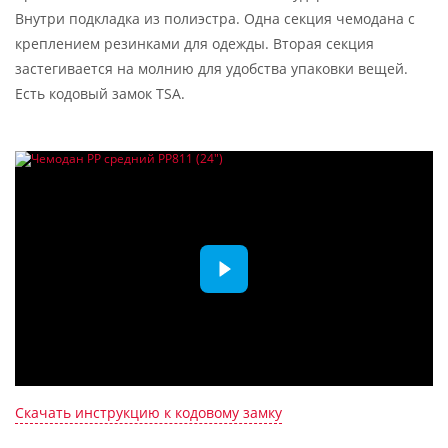
Внутри подкладка из полиэстра. Одна секция чемодана с
креплением резинками для одежды. Вторая секция
застегивается на молнию для удобства упаковки вещей.
Есть кодовый замок TSA.
Скачать инструкцию к кодовому замку