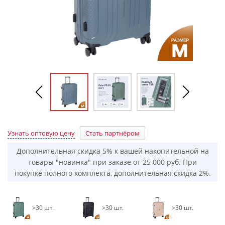
Узнать оптовую цену
Стать партнёром
Дополнительная скидка 5% к вашей накопительной на
товары "новинка" при заказе от 25 000 руб. При
покупке полного комплекта, дополнительная скидка 2%.
>30 шт.
>30 шт.
>30 шт.