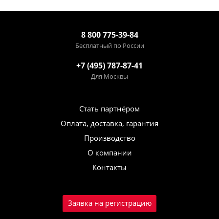
8 800 775-39-84
Бесплатный по России
+7 (495) 787-87-41
Для Москвы
Стать партнёром
Оплата, доставка, гарантия
Производство
О компании
Контакты
Заявка на регистрацию