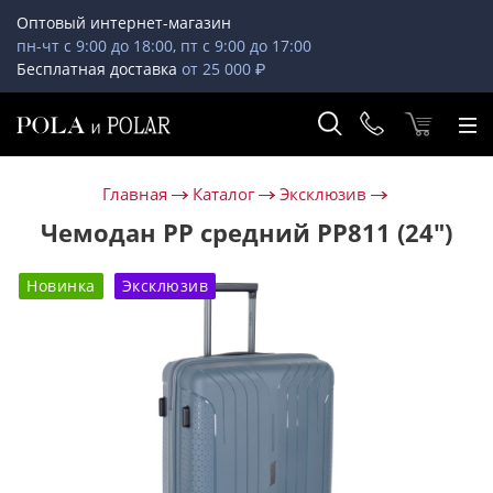
Оптовый интернет-магазин
пн-чт с 9:00 до 18:00, пт с 9:00 до 17:00
Бесплатная доставка
от 25 000 ₽
Главная
Каталог
Эксклюзив
Чемодан PP средний РР811 (24")
Новинка
Эксклюзив