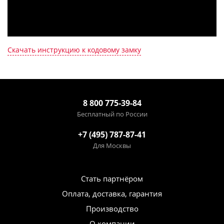
Скачать инструкцию к кодовому замку
8 800 775-39-84
Бесплатный по России
+7 (495) 787-87-41
Для Москвы
Стать партнёром
Оплата, доставка, гарантия
Производство
О компании