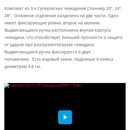
Комплект из 3-х Суперлегких чемоданов Спиннер 20", 24",
28". Основное отделение разделено на две части. Одно
имеет фиксирующие ремни, второе на молнии.
Выдвигающаяся ручка расположена внутри корпуса
чемодана, что способствует большей прочности и защите
от ударов при разгрузке/погрузке чемодана.
Выдвигающаяся ручка фиксируется в двух
положениях. Есть кодовый замок. Надежные 4 колеса
диаметром 4.8 см.