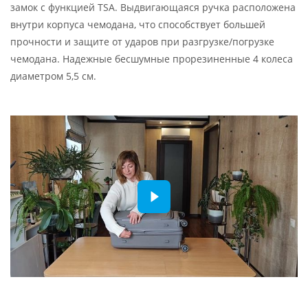
замок с функцией TSA. Выдвигающаяся ручка расположена
внутри корпуса чемодана, что способствует большей
прочности и защите от ударов при разгрузке/погрузке
чемодана. Надежные бесшумные прорезиненные 4 колеса
диаметром 5,5 см.