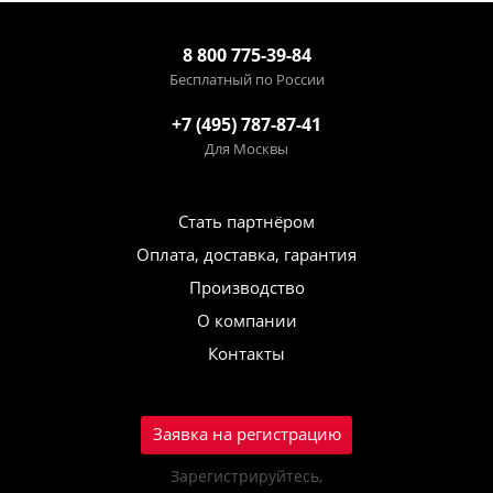
8 800 775-39-84
Бесплатный по России
+7 (495) 787-87-41
Для Москвы
Стать партнёром
Оплата, доставка, гарантия
Производство
О компании
Контакты
Заявка на регистрацию
Зарегистрируйтесь,