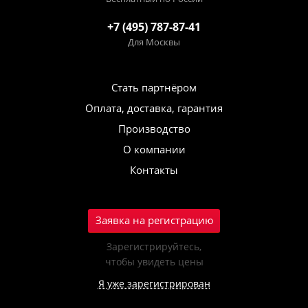
+7 (495) 787-87-41
Для Москвы
Стать партнёром
Оплата, доставка, гарантия
Производство
О компании
Контакты
Заявка на регистрацию
Зарегистрируйтесь,
чтобы увидеть цены
Я уже зарегистрирован