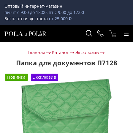
Оптовый интернет-магазин
пн-чт с 9:00 до 18:00, пт с 9:00 до 17:00
Бесплатная доставка
от 25 000 ₽
Главная
Каталог
Эксклюзив
Папка для документов П7128
Новинка
Эксклюзив