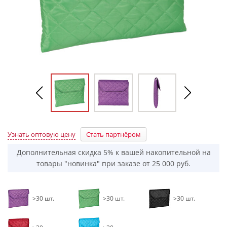
Узнать оптовую цену
Стать партнёром
Дополнительная скидка 5% к вашей накопительной на
товары "новинка" при заказе от 25 000 руб.
>30 шт.
>30 шт.
>30 шт.