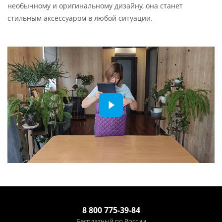
необычному и оригинальному дизайну, она станет
стильным аксессуаром в любой ситуации.
8 800 775-39-84
Бесплатный по России