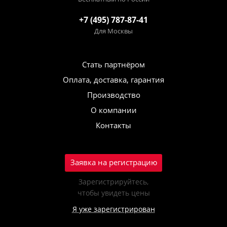
+7 (495) 787-87-41
Для Москвы
Стать партнёром
Оплата, доставка, гарантия
Производство
О компании
Контакты
Заявка на регистрацию
Зарегистрируйтесь,
чтобы увидеть цены
Я уже зарегистрирован