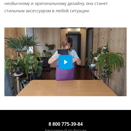
необычному и оригинальному дизайну, она станет
стильным аксессуаром в любой ситуации.
8 800 775-39-84
Бесплатный по России