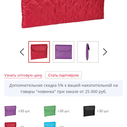
Узнать оптовую цену
Стать партнёром
Дополнительная скидка 5% к вашей накопительной на
товары "новинка" при заказе от 25 000 руб.
>30 шт.
>30 шт.
>30 шт.