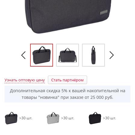
Узнать оптовую цену
Стать партнёром
Дополнительная скидка 5% к вашей накопительной на
товары "новинка" при заказе от 25 000 руб.
>30 шт.
>30 шт.
>30 шт.