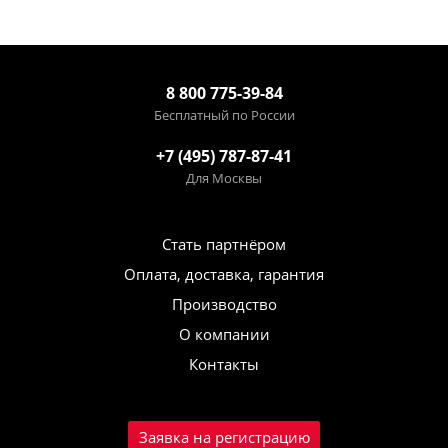
8 800 775-39-84
Бесплатный по России
+7 (495) 787-87-41
Для Москвы
Стать партнёром
Оплата, доставка, гарантия
Производство
О компании
Контакты
Заявка на регистрацию