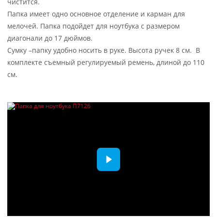
чистится.
Папка имеет одно основное отделение и карман для
мелочей. Папка подойдет для ноутбука с размером
диагонали до 17 дюймов.
Сумку –папку удобно носить в руке. Высота ручек 8 см. В
комплекте съемный регулируемый ремень, длиной до 110
см.