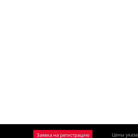
Цены указа
Заявка на регистрацию