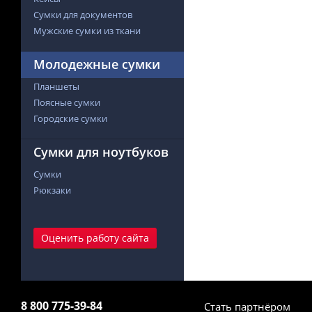
Сумки для документов
Мужские сумки из ткани
Молодежные сумки
Планшеты
Поясные сумки
Городские сумки
Сумки для ноутбуков
Сумки
Рюкзаки
Оценить работу сайта
8 800 775-39-84
Стать партнёром