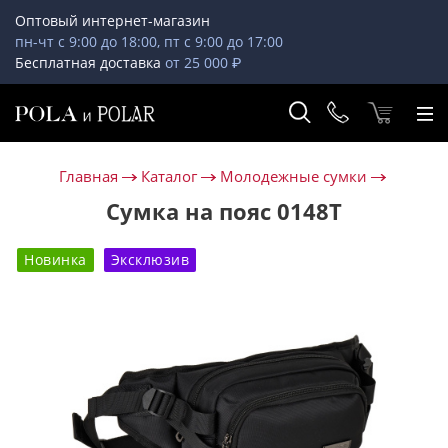
Оптовый интернет-магазин
пн-чт с 9:00 до 18:00, пт с 9:00 до 17:00
Бесплатная доставка
от 25 000 ₽
Главная
Каталог
Молодежные сумки
Сумка на пояс 0148T
Новинка
Эксклюзив