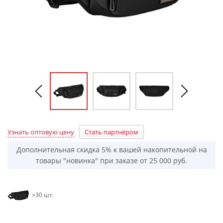
Узнать оптовую цену
Стать партнёром
Дополнительная скидка 5% к вашей накопительной на
товары "новинка" при заказе от 25 000 руб.
>30 шт.