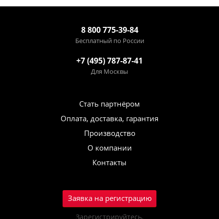
8 800 775-39-84
Бесплатный по России
+7 (495) 787-87-41
Для Москвы
Стать партнёром
Оплата, доставка, гарантия
Производство
О компании
Контакты
Заявка на регистрацию
Зарегистрируйтесь,