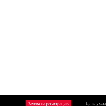
Цены указа
Заявка на регистрацию