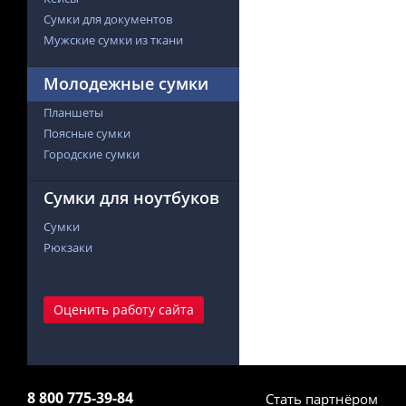
Сумки для документов
Мужские сумки из ткани
Молодежные сумки
Планшеты
Поясные сумки
Городские сумки
Сумки для ноутбуков
Сумки
Рюкзаки
Оценить работу сайта
8 800 775-39-84
Стать партнёром