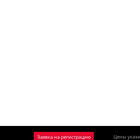
Цены указа
Заявка на регистрацию