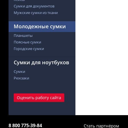
Сумки для документов
Мужские сумки из ткани
Молодежные сумки
Планшеты
Поясные сумки
Городские сумки
Сумки для ноутбуков
Сумки
Рюкзаки
Оценить работу сайта
8 800 775-39-84
Стать партнёром